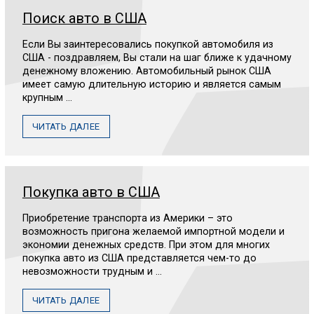
Поиск авто в США
Если Вы заинтересовались покупкой автомобиля из
США - поздравляем, Вы стали на шаг ближе к удачному
денежному вложению. Автомобильный рынок США
имеет самую длительную историю и является самым
крупным ...
ЧИТАТЬ ДАЛЕЕ
Покупка авто в США
Приобретение транспорта из Америки – это
возможность пригона желаемой импортной модели и
экономии денежных средств. При этом для многих
покупка авто из США представляется чем-то до
невозможности трудным и ...
ЧИТАТЬ ДАЛЕЕ