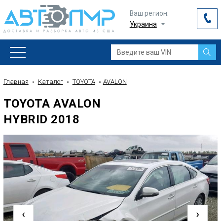
Ваш регион:
Украина
Главная
Каталог
TOYOTA
AVALON
TOYOTA AVALON
HYBRID 2018
‹
›