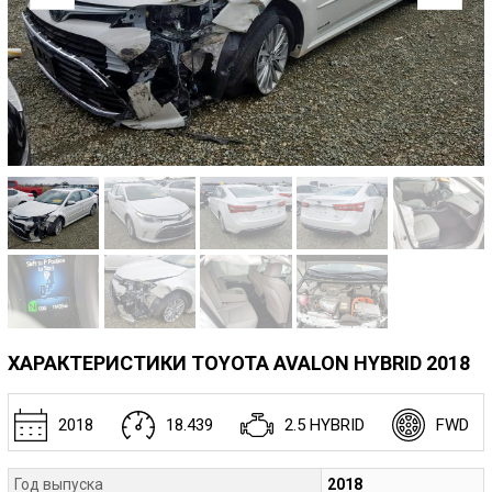
ХАРАКТЕРИСТИКИ TOYOTA AVALON HYBRID 2018
2018
18.439
2.5 HYBRID
FWD
Год выпуска
2018