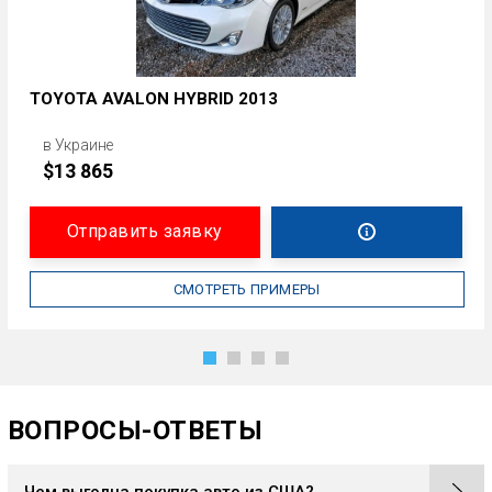
TOYOTA AVALON HYBRID 2013
в Украине
$13 865
Отправить заявку
СМОТРЕТЬ ПРИМЕРЫ
ВОПРОСЫ-ОТВЕТЫ
Чем выгодна покупка авто из США?