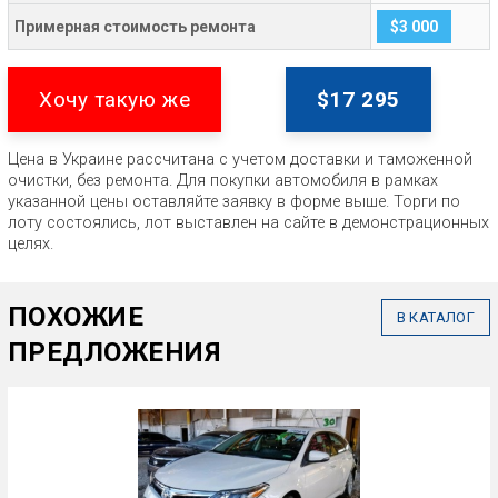
Примерная стоимость ремонта
$3 000
Хочу такую же
$17 295
Цена в Украине рассчитана с учетом доставки и таможенной
очистки, без ремонта. Для покупки автомобиля в рамках
указанной цены оставляйте заявку в форме выше. Торги по
лоту состоялись, лот выставлен на сайте в демонстрационных
целях.
ПОХОЖИЕ
В КАТАЛОГ
ПРЕДЛОЖЕНИЯ