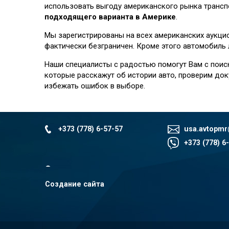
использовать выгоду американского рынка трансп
подходящего варианта в Америке
.
Мы зарегистрированы на всех американских аукци
фактически безграничен. Кроме этого автомобиль
Наши специалисты с радостью помогут Вам с поис
которые расскажут об истории авто, проверим док
избежать ошибок в выборе.
+373 (778) 6-57-57
usa.avtopm
+373 (778) 6
Создание сайта