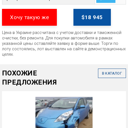
Хочу такую же
$18 945
Цена в Украине рассчитана с учетом доставки и таможенной
очистки, без ремонта. Для покупки автомобиля в рамках
указанной цены оставляйте заявку в форме выше. Торги по
лоту состоялись, лот выставлен на сайте в демонстрационных
целях.
ПОХОЖИЕ
В КАТАЛОГ
ПРЕДЛОЖЕНИЯ