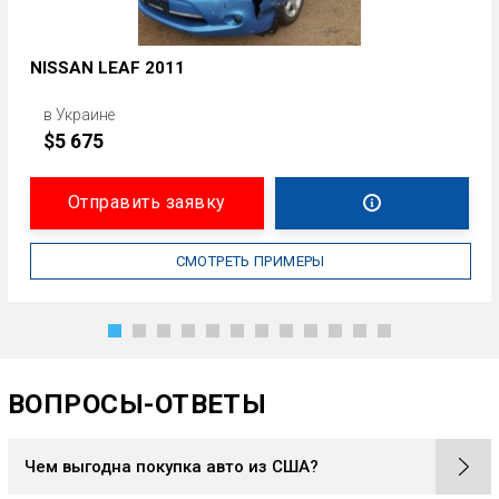
NISSAN LEAF 2011
в Украине
$5 675
Отправить заявку
СМОТРЕТЬ ПРИМЕРЫ
ВОПРОСЫ-ОТВЕТЫ
Чем выгодна покупка авто из США?