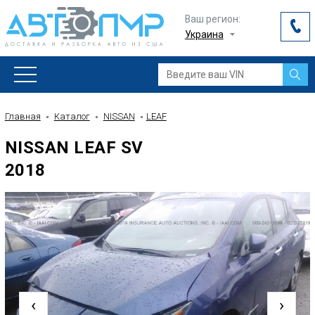
Ваш регион:
Украина
Главная
Каталог
NISSAN
LEAF
NISSAN LEAF SV
2018
‹
›