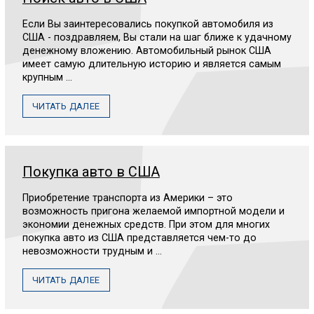
Если Вы заинтересовались покупкой автомобиля из
США - поздравляем, Вы стали на шаг ближе к удачному
денежному вложению. Автомобильный рынок США
имеет самую длительную историю и является самым
крупным ...
ЧИТАТЬ ДАЛЕЕ
Покупка авто в США
Приобретение транспорта из Америки – это
возможность пригона желаемой импортной модели и
экономии денежных средств. При этом для многих
покупка авто из США представляется чем-то до
невозможности трудным и ...
ЧИТАТЬ ДАЛЕЕ