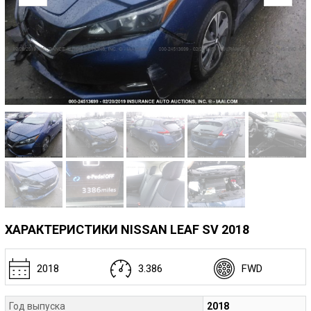
ХАРАКТЕРИСТИКИ NISSAN LEAF SV 2018
2018
3.386
FWD
Год выпуска
2018