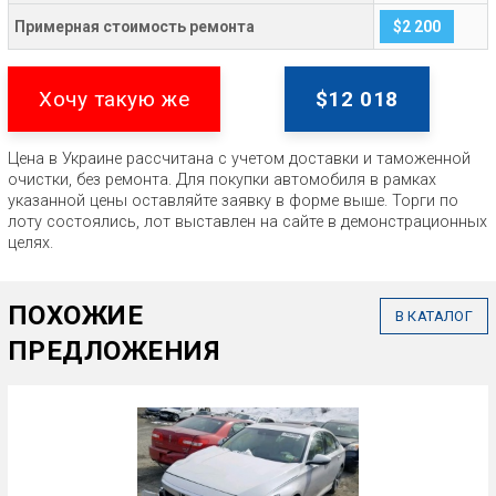
Примерная стоимость ремонта
$2 200
Хочу такую же
$12 018
Цена в Украине рассчитана с учетом доставки и таможенной
очистки, без ремонта. Для покупки автомобиля в рамках
указанной цены оставляйте заявку в форме выше. Торги по
лоту состоялись, лот выставлен на сайте в демонстрационных
целях.
ПОХОЖИЕ
В КАТАЛОГ
ПРЕДЛОЖЕНИЯ