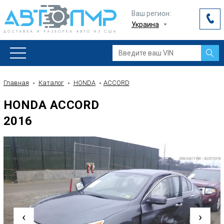
Ваш регион:
Украина
Главная
Каталог
HONDA
ACCORD
HONDA ACCORD
2016
‹
›