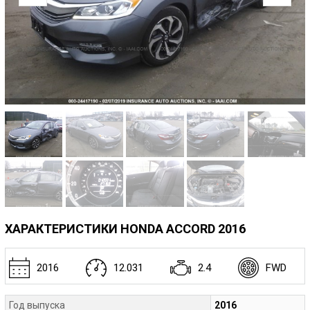
ХАРАКТЕРИСТИКИ HONDA ACCORD 2016
2016
12.031
2.4
FWD
Год выпуска
2016