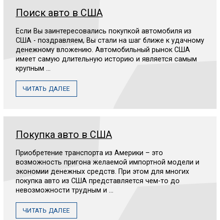
Поиск авто в США
Если Вы заинтересовались покупкой автомобиля из
США - поздравляем, Вы стали на шаг ближе к удачному
денежному вложению. Автомобильный рынок США
имеет самую длительную историю и является самым
крупным ...
ЧИТАТЬ ДАЛЕЕ
Покупка авто в США
Приобретение транспорта из Америки – это
возможность пригона желаемой импортной модели и
экономии денежных средств. При этом для многих
покупка авто из США представляется чем-то до
невозможности трудным и ...
ЧИТАТЬ ДАЛЕЕ