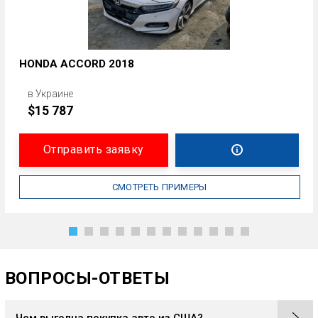
HONDA ACCORD 2018
в Украине
$15 787
Отправить заявку
СМОТРЕТЬ ПРИМЕРЫ
ВОПРОСЫ-ОТВЕТЫ
Чем выгодна покупка авто из США?