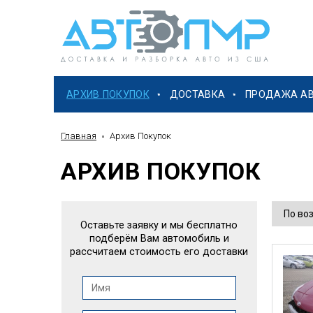
АРХИВ ПОКУПОК
ДОСТАВКА
ПРОДАЖА А
Главная
Архив Покупок
АРХИВ ПОКУПОК
Оставьте заявку и мы бесплатно
подберём Вам автомобиль и
рассчитаем стоимость его доставки