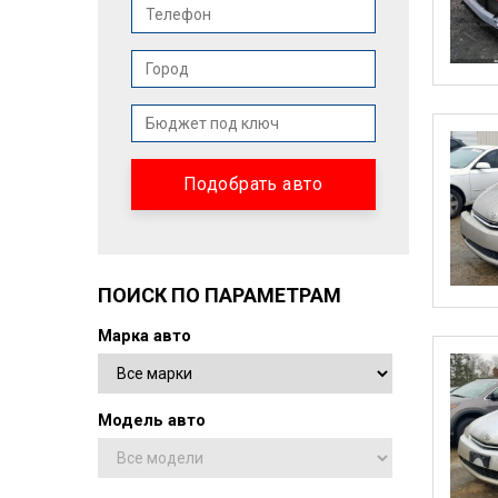
ПОИСК ПО ПАРАМЕТРАМ
Марка авто
Модель авто